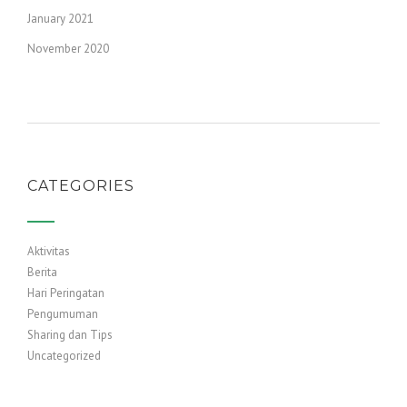
January 2021
November 2020
CATEGORIES
Aktivitas
Berita
Hari Peringatan
Pengumuman
Sharing dan Tips
Uncategorized