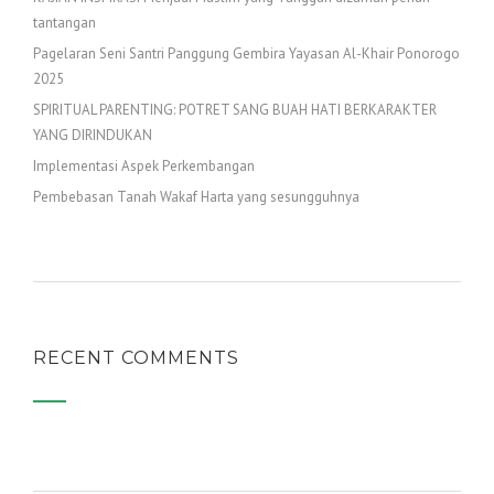
tantangan
Pagelaran Seni Santri Panggung Gembira Yayasan Al-Khair Ponorogo
2025
SPIRITUAL PARENTING: POTRET SANG BUAH HATI BERKARAKTER
YANG DIRINDUKAN
Implementasi Aspek Perkembangan
Pembebasan Tanah Wakaf Harta yang sesungguhnya
RECENT COMMENTS