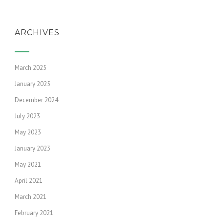
ARCHIVES
March 2025
January 2025
December 2024
July 2023
May 2023
January 2023
May 2021
April 2021
March 2021
February 2021