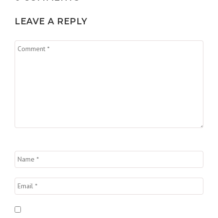
LEAVE A REPLY