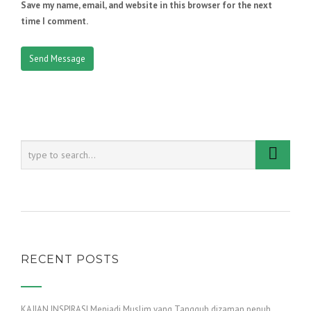
Save my name, email, and website in this browser for the next
time I comment.
RECENT POSTS
KAJIAN INSPIRASI Menjadi Muslim yang Tangguh dizaman penuh