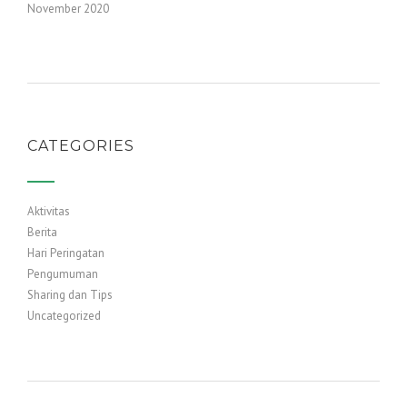
November 2020
CATEGORIES
Aktivitas
Berita
Hari Peringatan
Pengumuman
Sharing dan Tips
Uncategorized