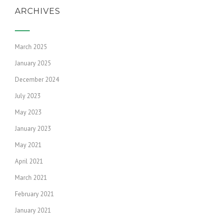
ARCHIVES
March 2025
January 2025
December 2024
July 2023
May 2023
January 2023
May 2021
April 2021
March 2021
February 2021
January 2021