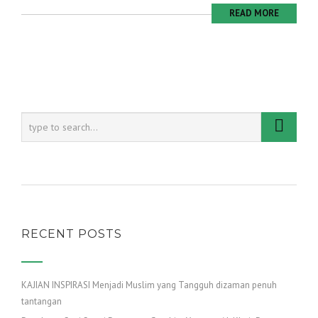
READ MORE
RECENT POSTS
KAJIAN INSPIRASI Menjadi Muslim yang Tangguh dizaman penuh
tantangan