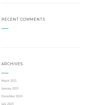
RECENT COMMENTS
ARCHIVES
March 2025
January 2025
December 2024
July 2023