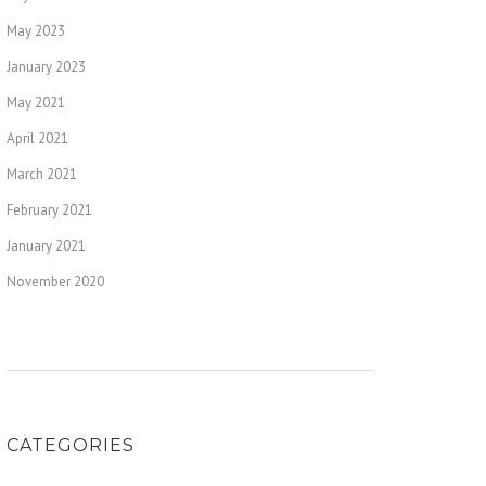
May 2023
January 2023
May 2021
April 2021
March 2021
February 2021
January 2021
November 2020
CATEGORIES