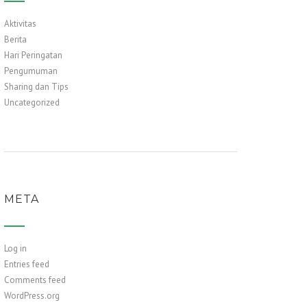
Aktivitas
Berita
Hari Peringatan
Pengumuman
Sharing dan Tips
Uncategorized
META
Log in
Entries feed
Comments feed
WordPress.org