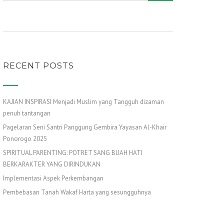
RECENT POSTS
KAJIAN INSPIRASI Menjadi Muslim yang Tangguh dizaman
penuh tantangan
Pagelaran Seni Santri Panggung Gembira Yayasan Al-Khair
Ponorogo 2025
SPIRITUAL PARENTING: POTRET SANG BUAH HATI
BERKARAKTER YANG DIRINDUKAN
Implementasi Aspek Perkembangan
Pembebasan Tanah Wakaf Harta yang sesungguhnya