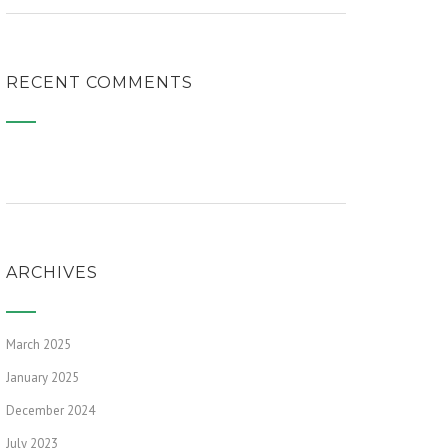
RECENT COMMENTS
ARCHIVES
March 2025
January 2025
December 2024
July 2023