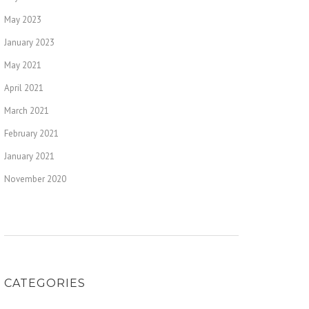
May 2023
January 2023
May 2021
April 2021
March 2021
February 2021
January 2021
November 2020
CATEGORIES