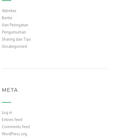
Aktivitas
Berita
Hari Peringatan
Pengumuman
Sharing dan Tips
Uncategorized
META
Log in
Entries feed
Comments feed
WordPress.org