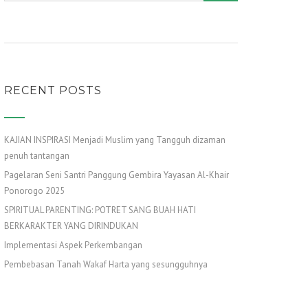
RECENT POSTS
KAJIAN INSPIRASI Menjadi Muslim yang Tangguh dizaman
penuh tantangan
Pagelaran Seni Santri Panggung Gembira Yayasan Al-Khair
Ponorogo 2025
SPIRITUAL PARENTING: POTRET SANG BUAH HATI
BERKARAKTER YANG DIRINDUKAN
Implementasi Aspek Perkembangan
Pembebasan Tanah Wakaf Harta yang sesungguhnya